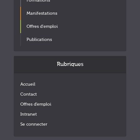
Formations
Manifestations
Offres d'emploi
Publications
Rubriques
Accueil
Contact
Offres d’emploi
Intranet
Se connecter