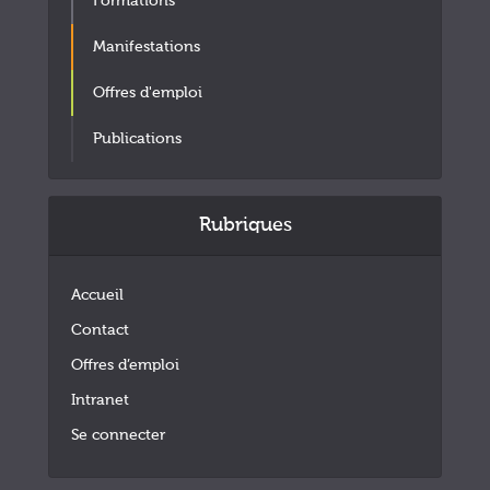
Formations
Manifestations
Offres d'emploi
Publications
Rubriques
Accueil
Contact
Offres d’emploi
Intranet
Se connecter