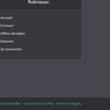
Rubriques
Accueil
Contact
Offres d’emploi
Intranet
Se connecter
 personnelles
Gestion des cookies
Mentions légales