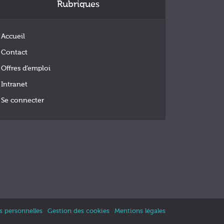
Rubriques
Accueil
Contact
Offres d’emploi
Intranet
Se connecter
 personnelles
Gestion des cookies
Mentions légales