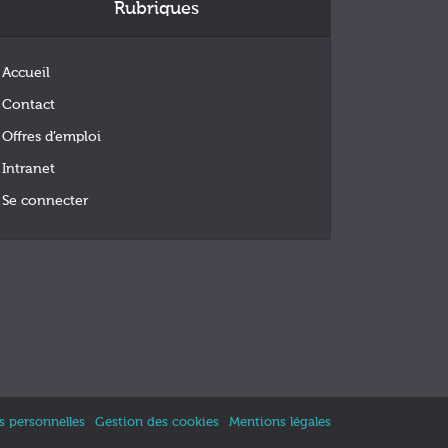
Rubriques
Accueil
Contact
Offres d’emploi
Intranet
Se connecter
 personnelles
Gestion des cookies
Mentions légales