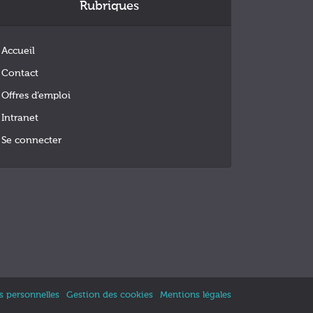
Rubriques
Accueil
Contact
Offres d’emploi
Intranet
Se connecter
 personnelles
Gestion des cookies
Mentions légales