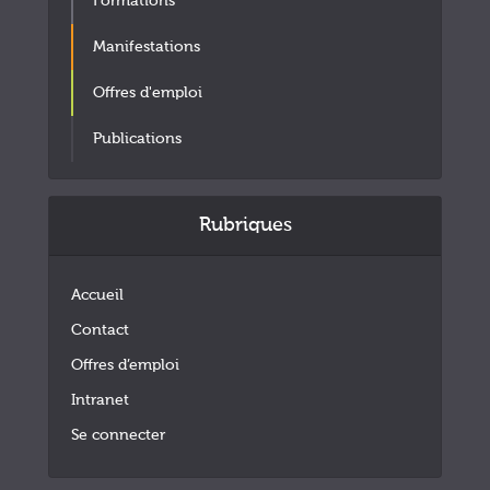
Formations
Manifestations
Offres d'emploi
Publications
Rubriques
Accueil
Contact
Offres d’emploi
Intranet
Se connecter