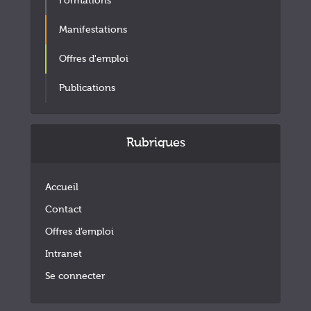
Formations
Manifestations
Offres d'emploi
Publications
Rubriques
Accueil
Contact
Offres d’emploi
Intranet
Se connecter