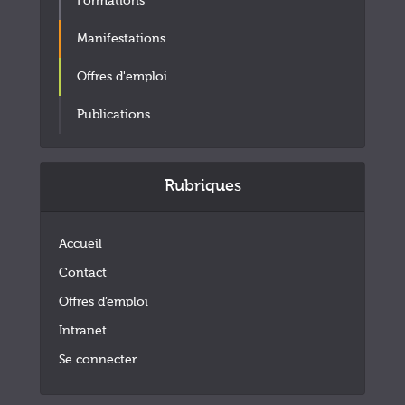
Formations
Manifestations
Offres d'emploi
Publications
Rubriques
Accueil
Contact
Offres d’emploi
Intranet
Se connecter