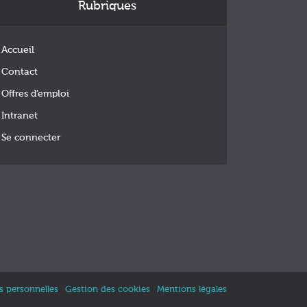
Rubriques
Accueil
Contact
Offres d’emploi
Intranet
Se connecter
 personnelles
Gestion des cookies
Mentions légales