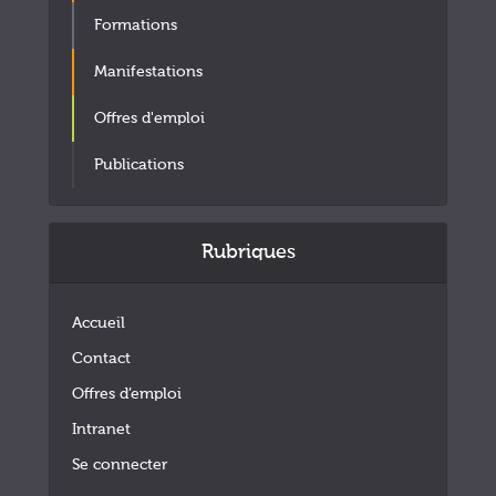
Formations
Manifestations
Offres d'emploi
Publications
Rubriques
Accueil
Contact
Offres d’emploi
Intranet
Se connecter