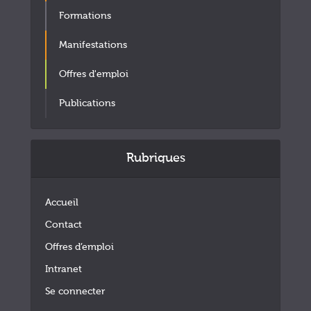
Formations
Manifestations
Offres d'emploi
Publications
Rubriques
Accueil
Contact
Offres d’emploi
Intranet
Se connecter