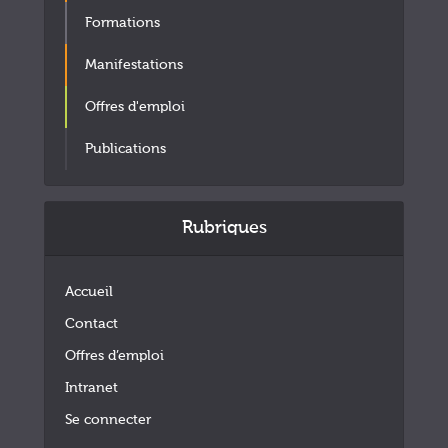
Formations
Manifestations
Offres d'emploi
Publications
Rubriques
Accueil
Contact
Offres d’emploi
Intranet
Se connecter