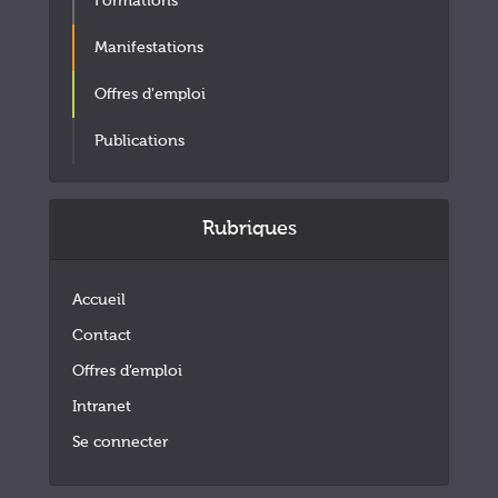
Formations
Manifestations
Offres d'emploi
Publications
Rubriques
Accueil
Contact
Offres d’emploi
Intranet
Se connecter