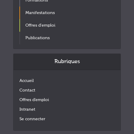
Formations
Manifestations
Offres d'emploi
Publications
Rubriques
Accueil
Contact
Offres d’emploi
Intranet
Se connecter