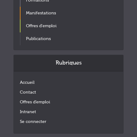
Formations
Manifestations
Offres d'emploi
Publications
Rubriques
Accueil
Contact
Offres d’emploi
Intranet
Se connecter