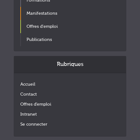
Formations
Manifestations
Offres d'emploi
Publications
Rubriques
Accueil
Contact
Offres d’emploi
Intranet
Se connecter