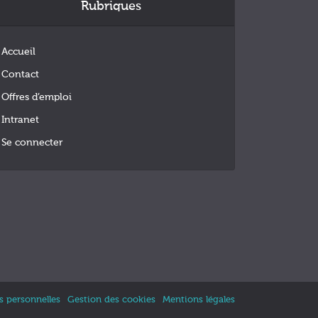
Rubriques
Accueil
Contact
Offres d’emploi
Intranet
Se connecter
 personnelles
Gestion des cookies
Mentions légales