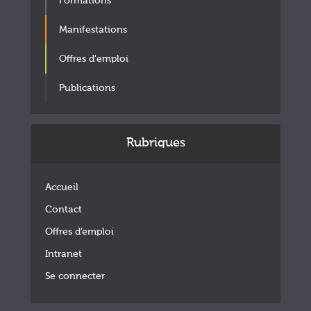
Formations
Manifestations
Offres d'emploi
Publications
Rubriques
Accueil
Contact
Offres d’emploi
Intranet
Se connecter