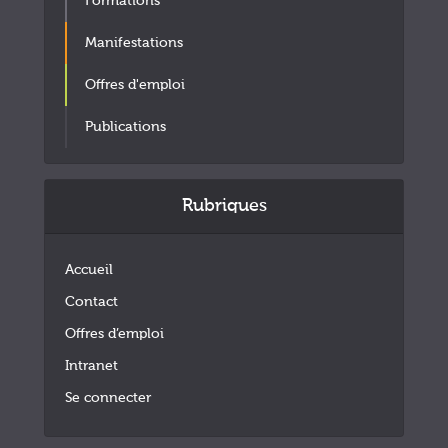
Formations
Manifestations
Offres d'emploi
Publications
Rubriques
Accueil
Contact
Offres d’emploi
Intranet
Se connecter