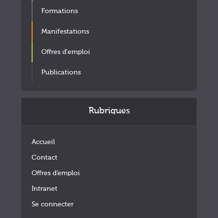
Formations
Manifestations
Offres d'emploi
Publications
Rubriques
Accueil
Contact
Offres d’emploi
Intranet
Se connecter