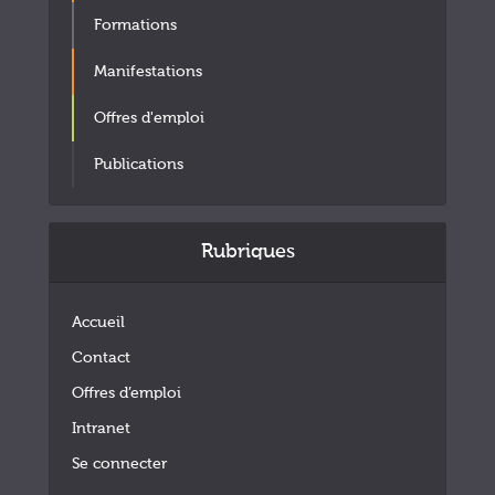
Formations
Manifestations
Offres d'emploi
Publications
Rubriques
Accueil
Contact
Offres d’emploi
Intranet
Se connecter