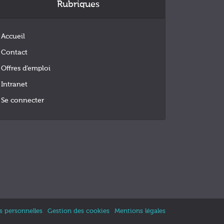
Rubriques
Accueil
Contact
Offres d’emploi
Intranet
Se connecter
 personnelles
Gestion des cookies
Mentions légales