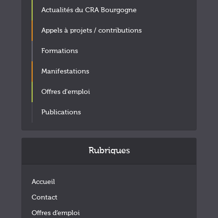
Actualités du CRA Bourgogne
Appels à projets / contributions
Formations
Manifestations
Offres d'emploi
Publications
Rubriques
Accueil
Contact
Offres d’emploi