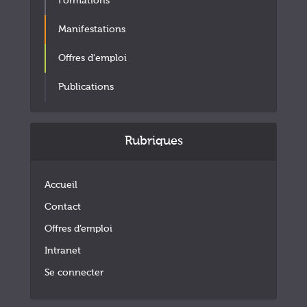
Formations
Manifestations
Offres d'emploi
Publications
Rubriques
Accueil
Contact
Offres d’emploi
Intranet
Se connecter