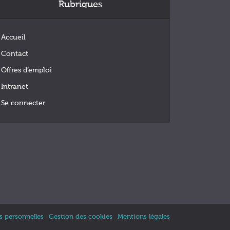
Rubriques
Accueil
Contact
Offres d’emploi
Intranet
Se connecter
 personnelles
Gestion des cookies
Mentions légales