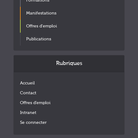
Formations
Manifestations
Offres d'emploi
Publications
Rubriques
Accueil
Contact
Offres d’emploi
Intranet
Se connecter