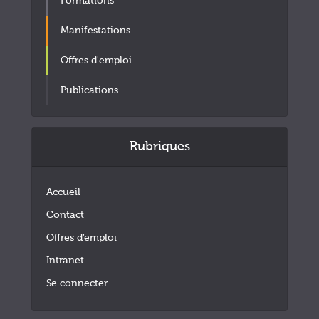
Formations
Manifestations
Offres d'emploi
Publications
Rubriques
Accueil
Contact
Offres d’emploi
Intranet
Se connecter