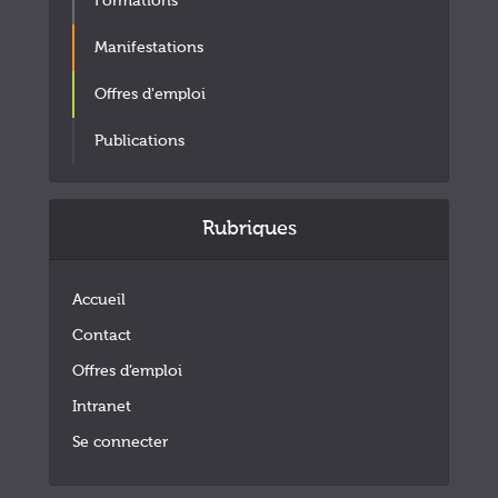
Formations
Manifestations
Offres d'emploi
Publications
Rubriques
Accueil
Contact
Offres d’emploi
Intranet
Se connecter