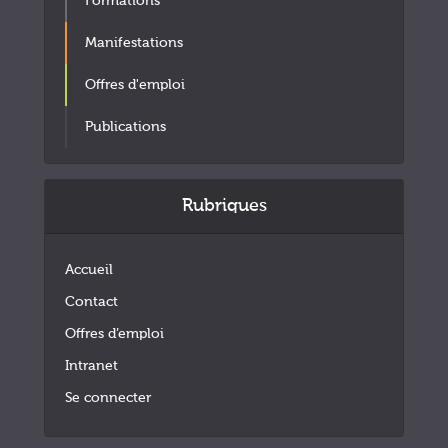
Formations
Manifestations
Offres d'emploi
Publications
Rubriques
Accueil
Contact
Offres d’emploi
Intranet
Se connecter