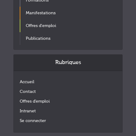
Formations
Manifestations
Offres d'emploi
Publications
Rubriques
Accueil
Contact
Offres d’emploi
Intranet
Se connecter