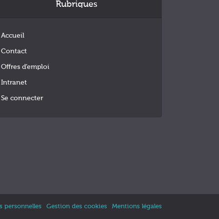
Rubriques
Accueil
Contact
Offres d’emploi
Intranet
Se connecter
 personnelles
Gestion des cookies
Mentions légales