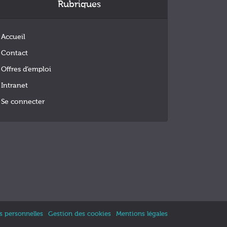
Rubriques
Accueil
Contact
Offres d’emploi
Intranet
Se connecter
 personnelles
Gestion des cookies
Mentions légales