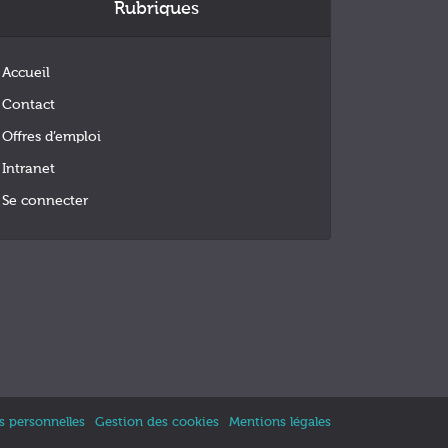
Rubriques
Accueil
Contact
Offres d’emploi
Intranet
Se connecter
 personnelles
Gestion des cookies
Mentions légales