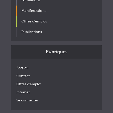
Formations
Manifestations
Offres d'emploi
Publications
Rubriques
Accueil
Contact
Offres d’emploi
Intranet
Se connecter