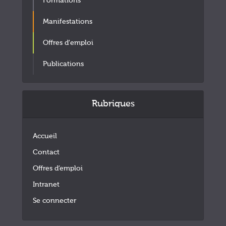
Formations
Manifestations
Offres d'emploi
Publications
Rubriques
Accueil
Contact
Offres d’emploi
Intranet
Se connecter