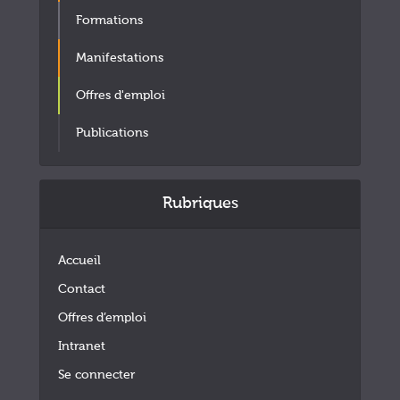
Formations
Manifestations
Offres d'emploi
Publications
Rubriques
Accueil
Contact
Offres d’emploi
Intranet
Se connecter