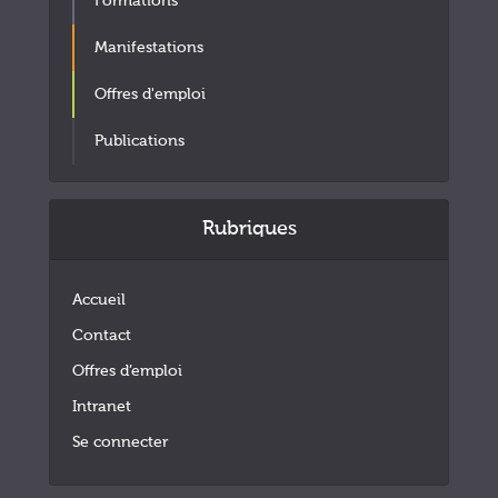
Formations
Manifestations
Offres d'emploi
Publications
Rubriques
Accueil
Contact
Offres d’emploi
Intranet
Se connecter