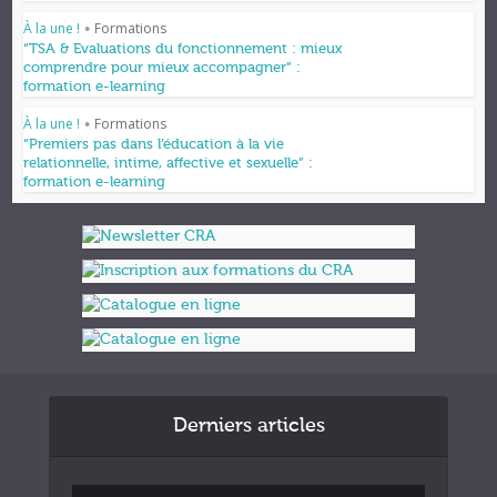
À la une !
Formations
•
“TSA & Evaluations du fonctionnement : mieux
comprendre pour mieux accompagner” :
formation e-learning
À la une !
Formations
•
“Premiers pas dans l’éducation à la vie
relationnelle, intime, affective et sexuelle” :
formation e-learning
Derniers articles