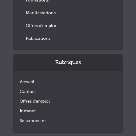
Formations
Manifestations
Offres d'emploi
Publications
Rubriques
Accueil
Contact
Offres d’emploi
Intranet
Se connecter