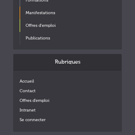
Formations
Manifestations
Offres d'emploi
Publications
Rubriques
Accueil
Contact
Offres d’emploi
Intranet
Se connecter