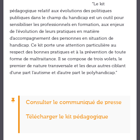
“Le kit
pédagogique relatif aux évolutions des politiques
publiques dans le champ du handicap est un outil pour
sensibiliser les professionnels en formation, aux enjeux
de l’évolution de leurs pratiques en matière
d’accompagnement des personnes en situation de
handicap. Ce kit porte une attention particulière au
respect des bonnes pratiques et à la prévention de toute
forme de maltraitance. Il se compose de trois volets, le
premier de nature transversale et les deux autres ciblant
d’une part l’autisme et d’autre part le polyhandicap.”
Consulter le communiqué de presse
Télécharger le kit pédagogique