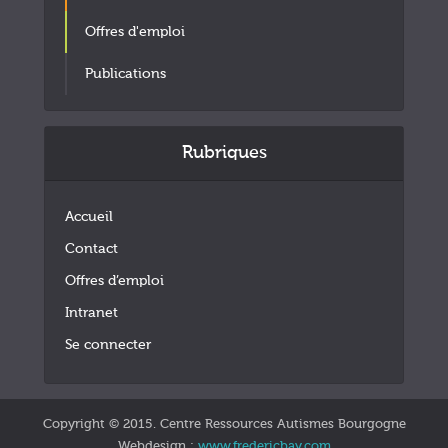
Offres d'emploi
Publications
Rubriques
Accueil
Contact
Offres d’emploi
Intranet
Se connecter
Copyright © 2015. Centre Ressources Autismes Bourgogne
Webdesign :
www.fredericbay.com