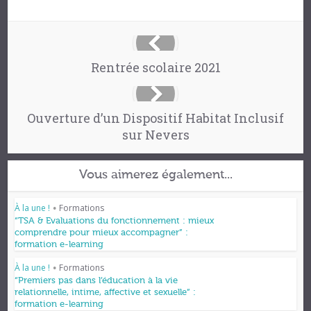
Rentrée scolaire 2021
Ouverture d’un Dispositif Habitat Inclusif
sur Nevers
Vous aimerez également...
À la une !
Formations
•
“TSA & Evaluations du fonctionnement : mieux
comprendre pour mieux accompagner” :
formation e-learning
À la une !
Formations
•
“Premiers pas dans l’éducation à la vie
relationnelle, intime, affective et sexuelle” :
formation e-learning