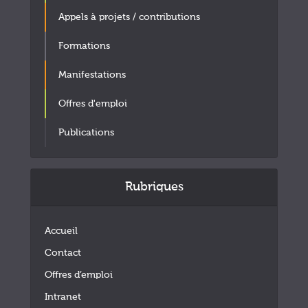
Appels à projets / contributions
Formations
Manifestations
Offres d'emploi
Publications
Rubriques
Accueil
Contact
Offres d’emploi
Intranet