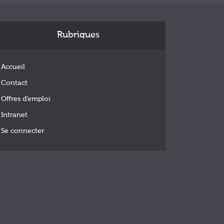
Rubriques
Accueil
Contact
Offres d’emploi
Intranet
Se connecter