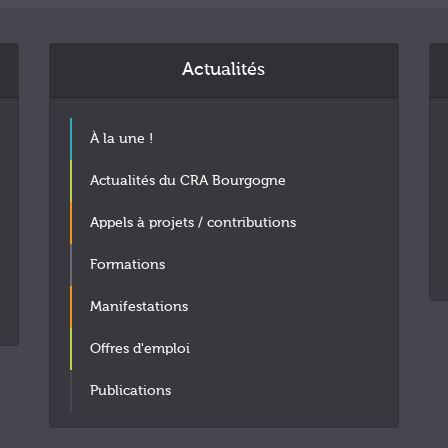
Actualités
À la une !
Actualités du CRA Bourgogne
Appels à projets / contributions
Formations
Manifestations
Offres d'emploi
Publications