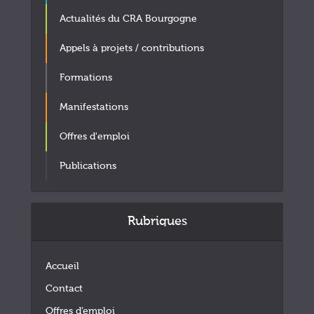
Actualités du CRA Bourgogne
Appels à projets / contributions
Formations
Manifestations
Offres d'emploi
Publications
Rubriques
Accueil
Contact
Offres d’emploi