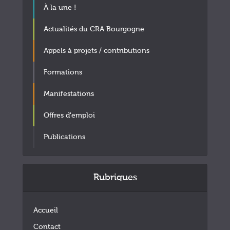
À la une !
Actualités du CRA Bourgogne
Appels à projets / contributions
Formations
Manifestations
Offres d'emploi
Publications
Rubriques
Accueil
Contact