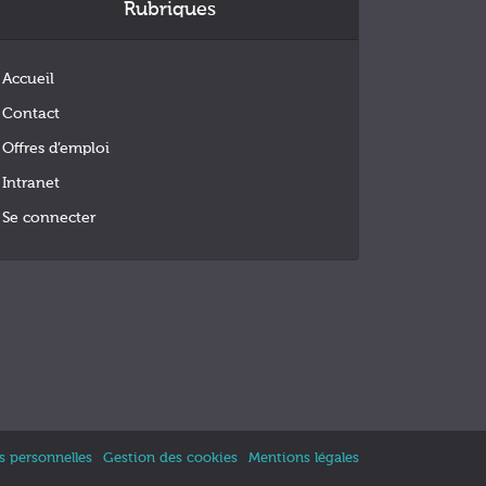
Rubriques
Accueil
Contact
Offres d’emploi
Intranet
Se connecter
 personnelles
Gestion des cookies
Mentions légales