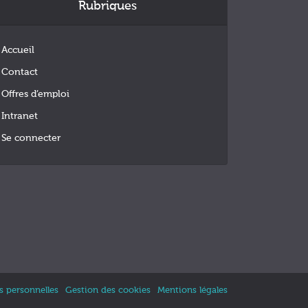
Rubriques
Accueil
Contact
Offres d’emploi
Intranet
Se connecter
 personnelles
Gestion des cookies
Mentions légales