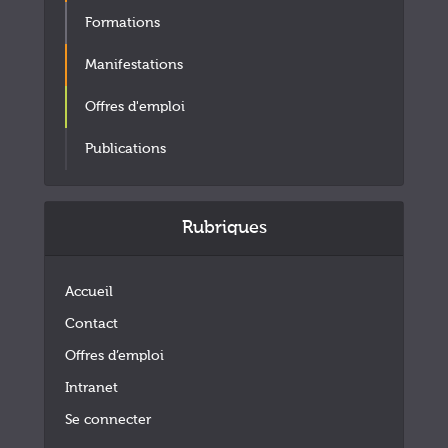
Formations
Manifestations
Offres d'emploi
Publications
Rubriques
Accueil
Contact
Offres d’emploi
Intranet
Se connecter