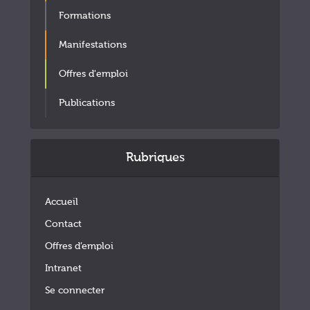
Formations
Manifestations
Offres d'emploi
Publications
Rubriques
Accueil
Contact
Offres d’emploi
Intranet
Se connecter