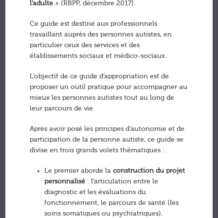
l’adulte
» (RBPP, décembre 2017).
Ce guide est destiné aux professionnels
travaillant auprès des personnes autistes, en
particulier ceux des services et des
établissements sociaux et médico-sociaux.
L’objectif de ce guide d’appropriation est de
proposer un outil pratique pour accompagner au
mieux les personnes autistes tout au long de
leur parcours de vie.
Après avoir posé les principes d’autonomie et de
participation de la personne autiste, ce guide se
divise en trois grands volets thématiques :
Le premier aborde la
construction du projet
personnalisé
: l’articulation entre le
diagnostic et les évaluations du
fonctionnement, le parcours de santé (les
soins somatiques ou psychiatriques).