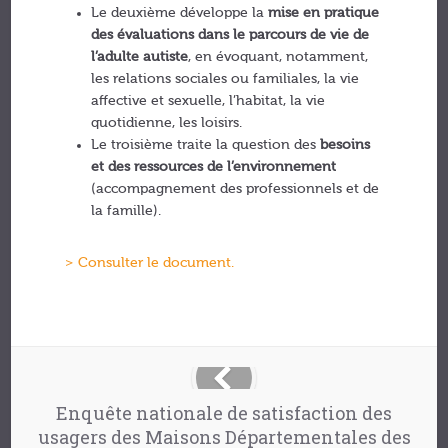
Le deuxième développe la
mise en pratique
des évaluations dans le parcours de vie de
l’adulte autiste
, en évoquant, notamment,
les relations sociales ou familiales, la vie
affective et sexuelle, l’habitat, la vie
quotidienne, les loisirs.
Le troisième traite la question des
besoins
et des ressources de l’environnement
(accompagnement des professionnels et de
la famille).
> Consulter le document.
Enquête nationale de satisfaction des
usagers des Maisons Départementales des