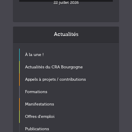
22 juillet 2026
Actualités
À la une !
Actualités du CRA Bourgogne
Appels à projets / contributions
Formations
Manifestations
Offres d'emploi
Publications