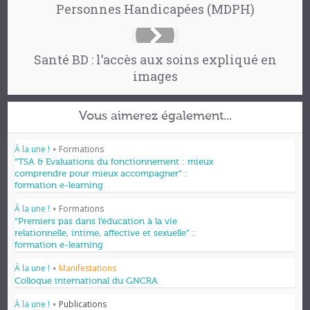
Personnes Handicapées (MDPH)
Santé BD : l’accès aux soins expliqué en
images
Vous aimerez également...
À la une !
Formations
•
“TSA & Evaluations du fonctionnement : mieux
comprendre pour mieux accompagner” :
formation e-learning
À la une !
Formations
•
“Premiers pas dans l’éducation à la vie
relationnelle, intime, affective et sexuelle” :
formation e-learning
À la une !
Manifestations
•
Colloque international du GNCRA
À la une !
Publications
•